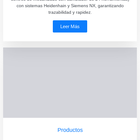
con sistemas Heidenhain y Siemens NX, garantizando
trazabilidad y rapidez.
Leer Más
Productos