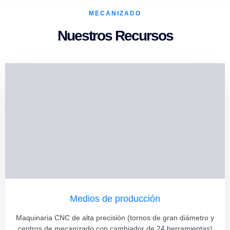
MECANIZADO
Nuestros Recursos
Medios de producción
Maquinaria CNC de alta precisión (tornos de gran diámetro y
centros de mecanizado con cambiador de 24 herramientas)