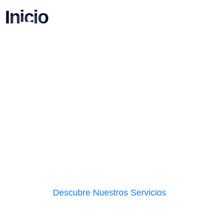
contenido
Inicio
Descubre Nuestros Servicios