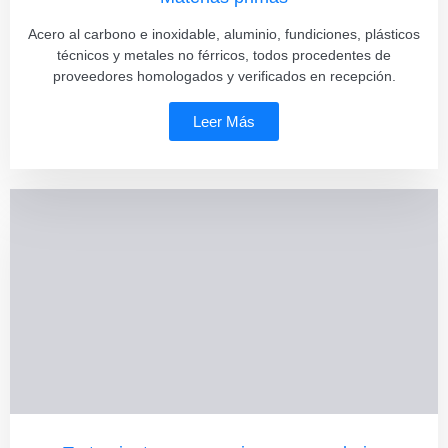
Acero al carbono e inoxidable, aluminio, fundiciones, plásticos
técnicos y metales no férricos, todos procedentes de
proveedores homologados y verificados en recepción.
Leer Más