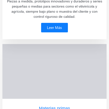
Piezas a medida, prototipos innovadores y duraderos y series
pequeñas o medias para sectores como el vitivinícola y
agrícola, siempre bajo plano o muestra del cliente y con
control riguroso de calidad.
Leer Más
Materias primas