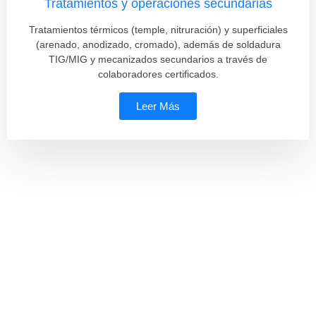
Tratamientos y operaciones secundarias
Tratamientos térmicos (temple, nitruración) y superficiales
(arenado, anodizado, cromado), además de soldadura
TIG/MIG y mecanizados secundarios a través de
colaboradores certificados.
Leer Más