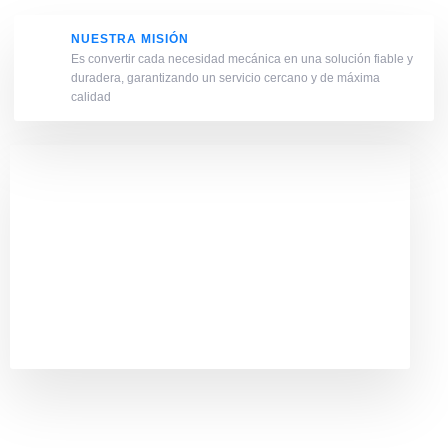
NUESTRA MISIÓN
Es convertir cada necesidad mecánica en una solución fiable y
duradera, garantizando un servicio cercano y de máxima
calidad