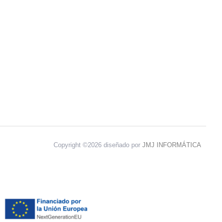
Copyright ©2026 diseñado por
JMJ INFORMÁTICA