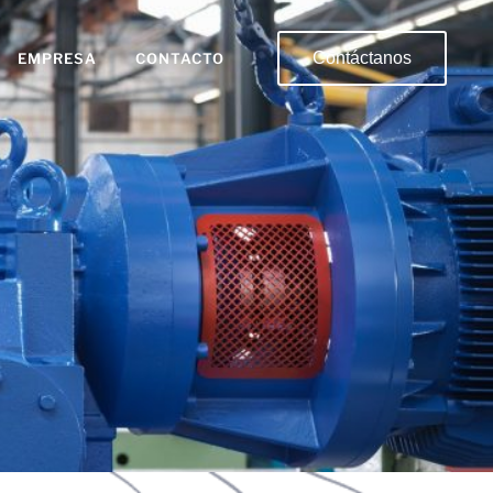
Contáctanos
EMPRESA
CONTACTO