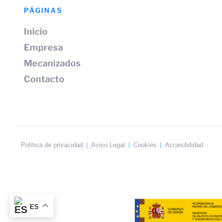
PÁGINAS
Inicio
Empresa
Mecanizados
Contacto
Política de privacidad
Aviso Legal
Cookies
Accesibilidad
ES