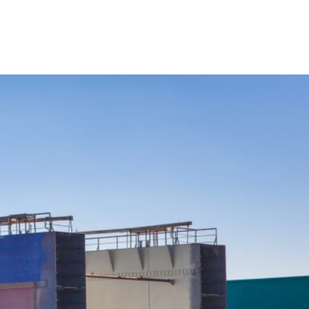
Contáctanos
EMPRESA
CONTACTO