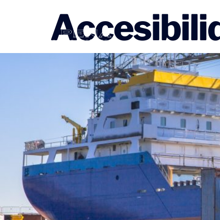
contenido
Accesibili