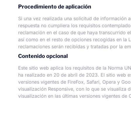
Procedimiento de aplicación
Si una vez realizada una solicitud de información 
respuesta no cumpliera los requisitos contemplados 
reclamación en el caso de que haya transcurrido el
así como en el resto de opciones recogidas en la 
reclamaciones serán recibidas y tratadas por la e
Contenido opcional
Este sitio web aplica los requisitos de la Norma 
ha realizado en 20 de abril de 2023. El sitio web 
versiones vigentes de FireFox, Safari, Opera y G
visualización Responsive, con lo que se visualiza d
visualización en las últimas versiones vigentes de