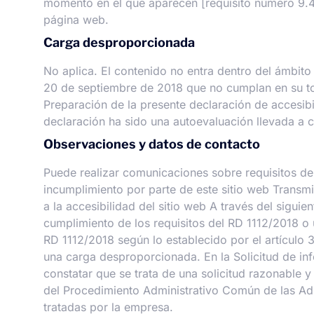
momento en el que aparecen [requisito número 9.4.
página web.
Carga desproporcionada
No aplica. El contenido no entra dentro del ámbito 
20 de septiembre de 2018 que no cumplan en su tot
Preparación de la presente declaración de accesib
declaración ha sido una autoevaluación llevada a c
Observaciones y datos de contacto
Puede realizar comunicaciones sobre requisitos de 
incumplimiento por parte de este sitio web Transmit
a la accesibilidad del sitio web A través del sigui
cumplimiento de los requisitos del RD 1112/2018 o 
RD 1112/2018 según lo establecido por el artículo 
una carga desproporcionada. En la Solicitud de inf
constatar que se trata de una solicitud razonable y
del Procedimiento Administrativo Común de las Adm
tratadas por la empresa.